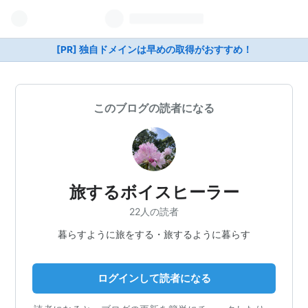
[PR] 独自ドメインは早めの取得がおすすめ！
このブログの読者になる
旅するボイスヒーラー
22人の読者
暮らすように旅をする・旅するように暮らす
ログインして読者になる