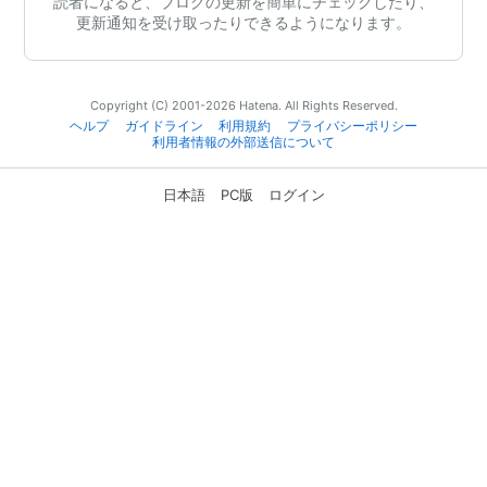
読者になると、ブログの更新を簡単にチェックしたり、
更新通知を受け取ったりできるようになります。
Copyright (C) 2001-2026 Hatena. All Rights Reserved.
ヘルプ
ガイドライン
利用規約
プライバシーポリシー
利用者情報の外部送信について
日本語
PC版
ログイン