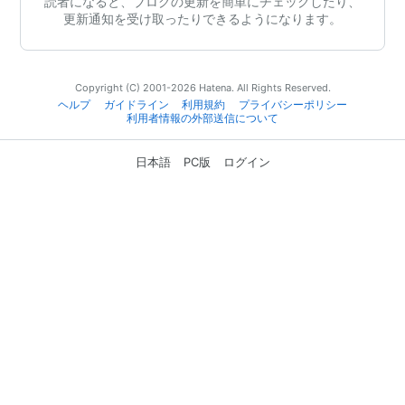
読者になると、ブログの更新を簡単にチェックしたり、
更新通知を受け取ったりできるようになります。
Copyright (C) 2001-2026 Hatena. All Rights Reserved.
ヘルプ
ガイドライン
利用規約
プライバシーポリシー
利用者情報の外部送信について
日本語
PC版
ログイン