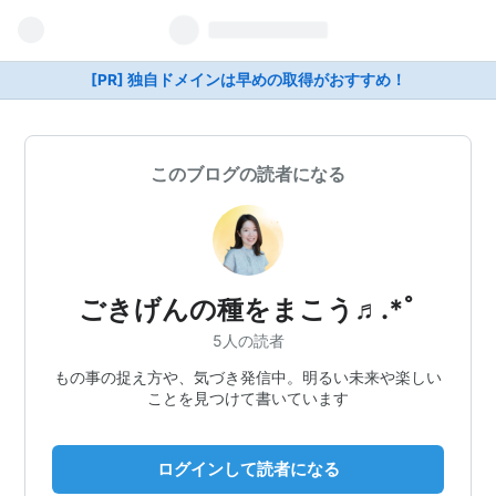
[PR] 独自ドメインは早めの取得がおすすめ！
このブログの読者になる
ごきげんの種をまこう♬.*ﾟ
5人の読者
もの事の捉え方や、気づき発信中。明るい未来や楽しい
ことを見つけて書いています
ログインして読者になる