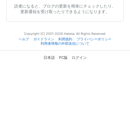
読者になると、ブログの更新を簡単にチェックしたり、
更新通知を受け取ったりできるようになります。
Copyright (C) 2001-2026 Hatena. All Rights Reserved.
ヘルプ
ガイドライン
利用規約
プライバシーポリシー
利用者情報の外部送信について
日本語
PC版
ログイン