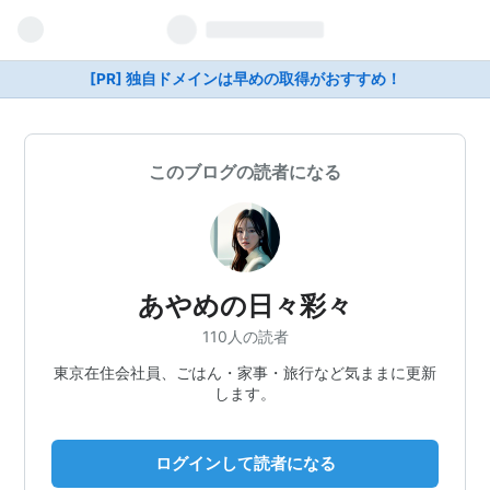
[PR] 独自ドメインは早めの取得がおすすめ！
このブログの読者になる
あやめの日々彩々
110人の読者
東京在住会社員、ごはん・家事・旅行など気ままに更新
します。
ログインして読者になる