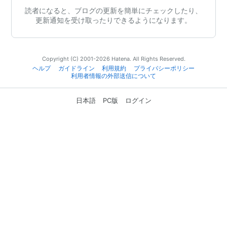
読者になると、ブログの更新を簡単にチェックしたり、
更新通知を受け取ったりできるようになります。
Copyright (C) 2001-2026 Hatena. All Rights Reserved.
ヘルプ
ガイドライン
利用規約
プライバシーポリシー
利用者情報の外部送信について
日本語
PC版
ログイン