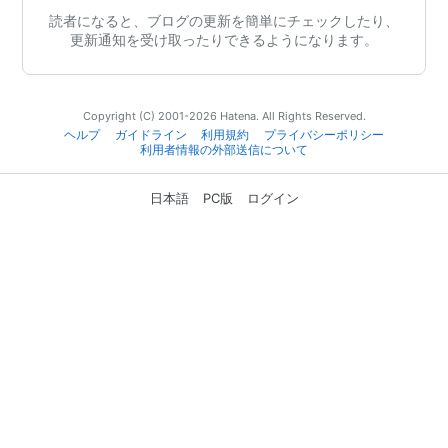
読者になると、ブログの更新を簡単にチェックしたり、
更新通知を受け取ったりできるようになります。
Copyright (C) 2001-2026 Hatena. All Rights Reserved.
ヘルプ
ガイドライン
利用規約
プライバシーポリシー
利用者情報の外部送信について
日本語
PC版
ログイン