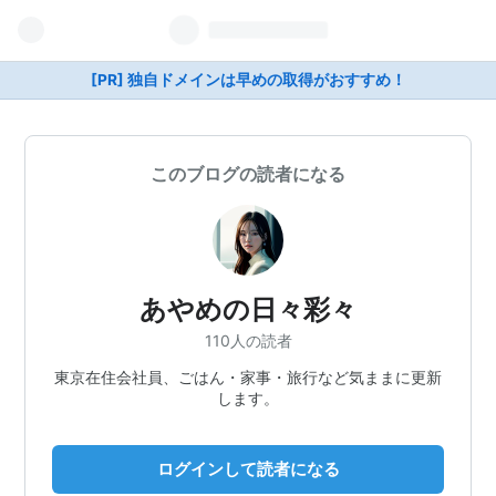
[PR] 独自ドメインは早めの取得がおすすめ！
このブログの読者になる
あやめの日々彩々
110人の読者
東京在住会社員、ごはん・家事・旅行など気ままに更新
します。
ログインして読者になる