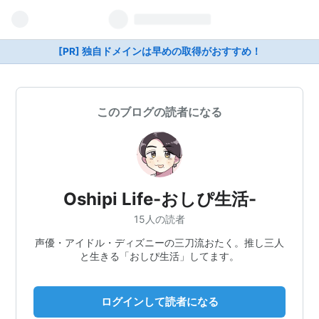
[PR] 独自ドメインは早めの取得がおすすめ！
このブログの読者になる
Oshipi Life-おしぴ生活-
15人の読者
声優・アイドル・ディズニーの三刀流おたく。推し三人
と生きる「おしぴ生活」してます。
ログインして読者になる