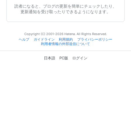
読者になると、ブログの更新を簡単にチェックしたり、
更新通知を受け取ったりできるようになります。
Copyright (C) 2001-2026 Hatena. All Rights Reserved.
ヘルプ
ガイドライン
利用規約
プライバシーポリシー
利用者情報の外部送信について
日本語
PC版
ログイン