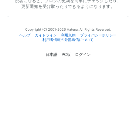
読者になると、ブログの更新を簡単にチェックしたり、
更新通知を受け取ったりできるようになります。
Copyright (C) 2001-2026 Hatena. All Rights Reserved.
ヘルプ
ガイドライン
利用規約
プライバシーポリシー
利用者情報の外部送信について
日本語
PC版
ログイン