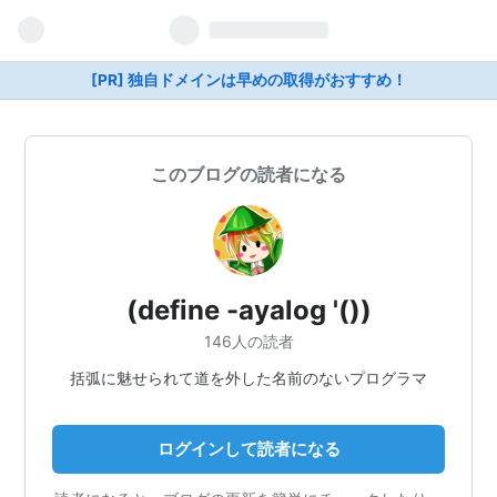
[PR] 独自ドメインは早めの取得がおすすめ！
このブログの読者になる
(define -ayalog '())
146人の読者
括弧に魅せられて道を外した名前のないプログラマ
ログインして読者になる