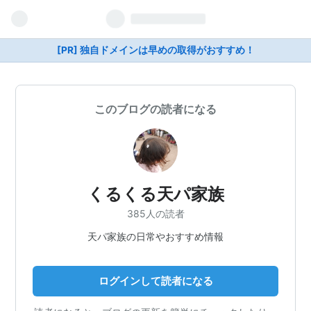
[PR] 独自ドメインは早めの取得がおすすめ！
このブログの読者になる
くるくる天パ家族
385人の読者
天パ家族の日常やおすすめ情報
ログインして読者になる