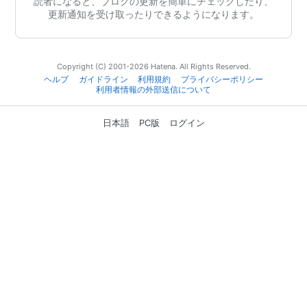
読者になると、ブログの更新を簡単にチェックしたり、
更新通知を受け取ったりできるようになります。
Copyright (C) 2001-2026 Hatena. All Rights Reserved.
ヘルプ
ガイドライン
利用規約
プライバシーポリシー
利用者情報の外部送信について
日本語
PC版
ログイン