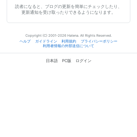
読者になると、ブログの更新を簡単にチェックしたり、
更新通知を受け取ったりできるようになります。
Copyright (C) 2001-2026 Hatena. All Rights Reserved.
ヘルプ
ガイドライン
利用規約
プライバシーポリシー
利用者情報の外部送信について
日本語
PC版
ログイン