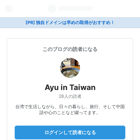
[PR] 独自ドメインは早めの取得がおすすめ！
このブログの読者になる
Ayu in Taiwan
28人の読者
台湾で生活しながら、日々の暮らし、旅行、そして中国
語や心のことなど綴ってます。
ログインして読者になる