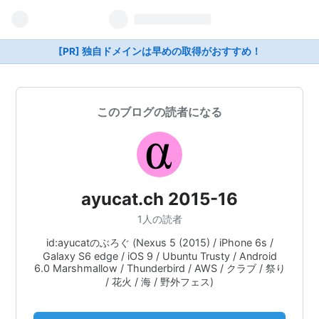
[PR] 独自ドメインは早めの取得がおすすめ！
このブログの読者になる
ayucat.ch 2015-16
1人の読者
id:ayucatのぶろぐ (Nexus 5 (2015) / iPhone 6s /
Galaxy S6 edge / iOS 9 / Ubuntu Trusty / Android
6.0 Marshmallow / Thunderbird / AWS / クラブ / 祭り
/ 花火 / 海 / 野外フェス)