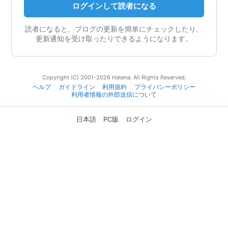
ログインして読者になる
読者になると、ブログの更新を簡単にチェックしたり、
更新通知を受け取ったりできるようになります。
Copyright (C) 2001-2026 Hatena. All Rights Reserved.
ヘルプ
ガイドライン
利用規約
プライバシーポリシー
利用者情報の外部送信について
日本語
PC版
ログイン