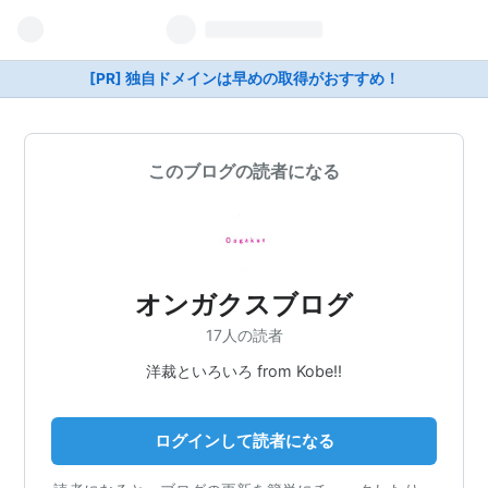
[PR] 独自ドメインは早めの取得がおすすめ！
このブログの読者になる
オンガクスブログ
17人の読者
洋裁といろいろ from Kobe!!
ログインして読者になる