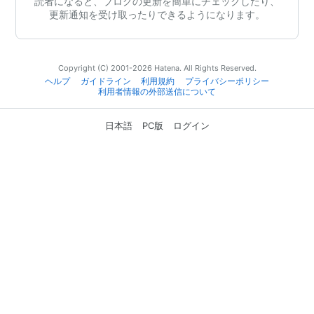
読者になると、ブログの更新を簡単にチェックしたり、
更新通知を受け取ったりできるようになります。
Copyright (C) 2001-2026 Hatena. All Rights Reserved.
ヘルプ
ガイドライン
利用規約
プライバシーポリシー
利用者情報の外部送信について
日本語
PC版
ログイン