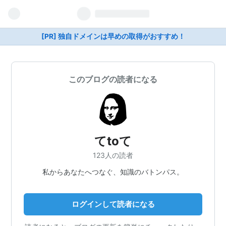
[PR] 独自ドメインは早めの取得がおすすめ！
このブログの読者になる
てtoて
123人の読者
私からあなたへつなぐ、知識のバトンパス。
ログインして読者になる