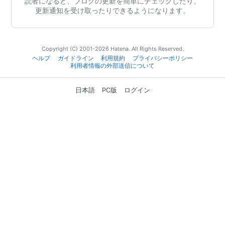
読者になると、ブログの更新を簡単にチェックしたり、
更新通知を受け取ったりできるようになります。
Copyright (C) 2001-2026 Hatena. All Rights Reserved.
ヘルプ
ガイドライン
利用規約
プライバシーポリシー
利用者情報の外部送信について
日本語
PC版
ログイン