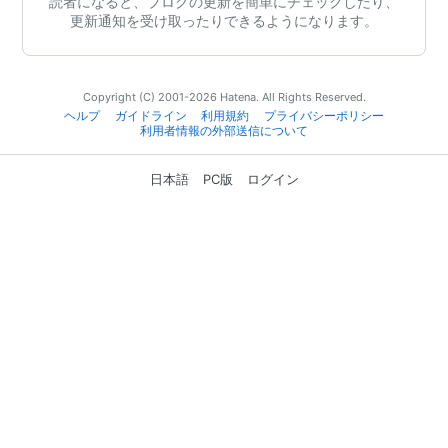
読者になると、ブログの更新を簡単にチェックしたり、
更新通知を受け取ったりできるようになります。
Copyright (C) 2001-2026 Hatena. All Rights Reserved.
ヘルプ
ガイドライン
利用規約
プライバシーポリシー
利用者情報の外部送信について
日本語
PC版
ログイン