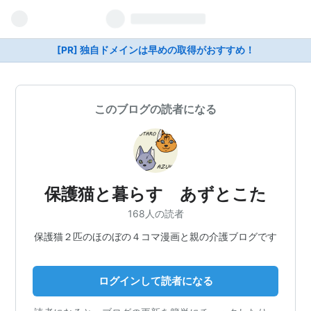
[PR] 独自ドメインは早めの取得がおすすめ！
このブログの読者になる
保護猫と暮らす あずとこた
168人の読者
保護猫２匹のほのぼの４コマ漫画と親の介護ブログです
ログインして読者になる