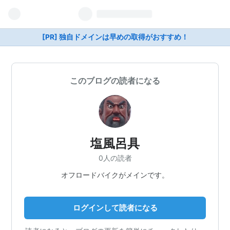
[PR] 独自ドメインは早めの取得がおすすめ！
このブログの読者になる
塩風呂具
0人の読者
オフロードバイクがメインです。
ログインして読者になる