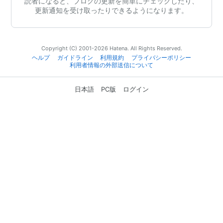
読者になると、ブログの更新を簡単にチェックしたり、
更新通知を受け取ったりできるようになります。
Copyright (C) 2001-2026 Hatena. All Rights Reserved.
ヘルプ
ガイドライン
利用規約
プライバシーポリシー
利用者情報の外部送信について
日本語
PC版
ログイン