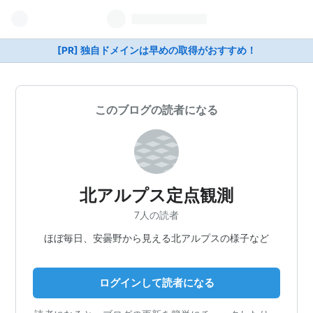
[PR] 独自ドメインは早めの取得がおすすめ！
このブログの読者になる
北アルプス定点観測
7人の読者
ほぼ毎日、安曇野から見える北アルプスの様子など
ログインして読者になる