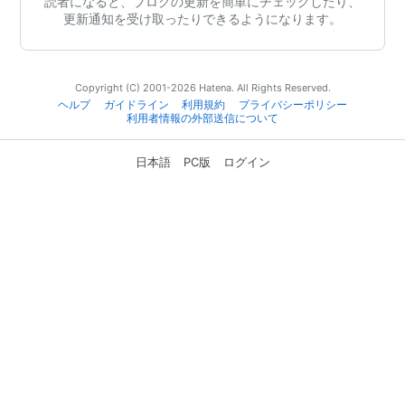
読者になると、ブログの更新を簡単にチェックしたり、
更新通知を受け取ったりできるようになります。
Copyright (C) 2001-2026 Hatena. All Rights Reserved.
ヘルプ
ガイドライン
利用規約
プライバシーポリシー
利用者情報の外部送信について
日本語
PC版
ログイン