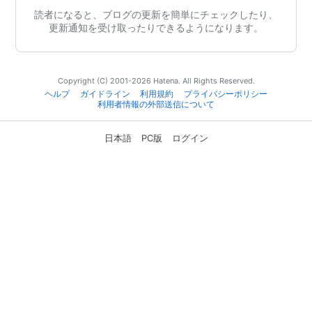
読者になると、ブログの更新を簡単にチェックしたり、
更新通知を受け取ったりできるようになります。
Copyright (C) 2001-2026 Hatena. All Rights Reserved.
ヘルプ
ガイドライン
利用規約
プライバシーポリシー
利用者情報の外部送信について
日本語
PC版
ログイン