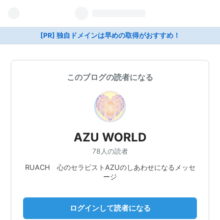
[PR] 独自ドメインは早めの取得がおすすめ！
このブログの読者になる
AZU WORLD
78人の読者
RUACH 心のセラピストAZUのしあわせになるメッセ
ージ
ログインして読者になる