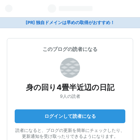
[PR] 独自ドメインは早めの取得がおすすめ！
このブログの読者になる
身の回り4畳半近辺の日記
9人の読者
ログインして読者になる
読者になると、ブログの更新を簡単にチェックしたり、
更新通知を受け取ったりできるようになります。