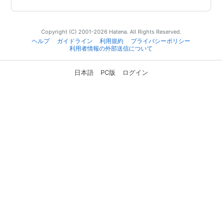
Copyright (C) 2001-2026 Hatena. All Rights Reserved.
ヘルプ
ガイドライン
利用規約
プライバシーポリシー
利用者情報の外部送信について
日本語
PC版
ログイン