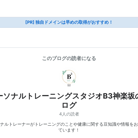
[PR] 独自ドメインは早めの取得がおすすめ！
このブログの読者になる
ーソナルトレーニングスタジオB3神楽坂
ログ
4人の読者
ナルトレーナーがトレーニングのことや健康に関する豆知識や情報をお
ています！