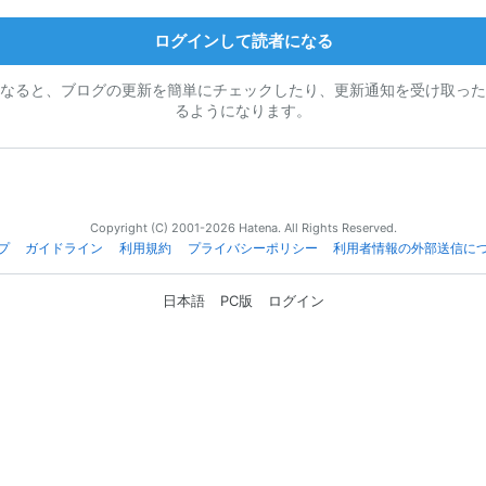
ログインして読者になる
なると、ブログの更新を簡単にチェックしたり、更新通知を受け取った
るようになります。
Copyright (C) 2001-2026 Hatena. All Rights Reserved.
プ
ガイドライン
利用規約
プライバシーポリシー
利用者情報の外部送信に
日本語
PC版
ログイン