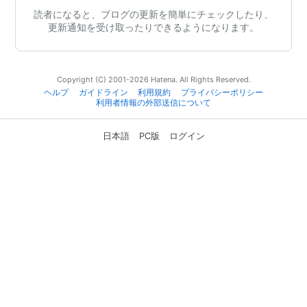
読者になると、ブログの更新を簡単にチェックしたり、
更新通知を受け取ったりできるようになります。
Copyright (C) 2001-2026 Hatena. All Rights Reserved.
ヘルプ
ガイドライン
利用規約
プライバシーポリシー
利用者情報の外部送信について
日本語
PC版
ログイン