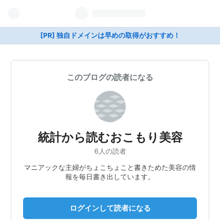
[PR] 独自ドメインは早めの取得がおすすめ！
このブログの読者になる
統計から読むおこもり美容
6人の読者
マニアックな主婦がちょこちょこと書きためた美容の情
報を毎日書き出しています。
ログインして読者になる