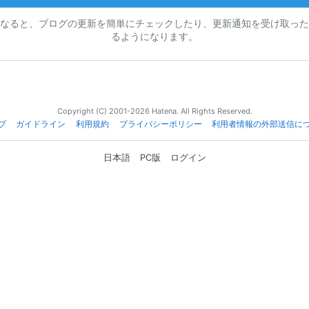
なると、ブログの更新を簡単にチェックしたり、更新通知を受け取った
るようになります。
Copyright (C) 2001-2026 Hatena. All Rights Reserved.
プ
ガイドライン
利用規約
プライバシーポリシー
利用者情報の外部送信に
日本語
PC版
ログイン