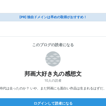
[PR] 独自ドメインは早めの取得がおすすめ！
このブログの読者になる
邦画大好き丸の感想文
10人の読者
時代は去ったのか？ いや、まだ邦画にも面白い作品は生まれるはずだ
ログインして読者になる