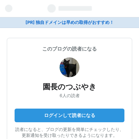
[PR] 独自ドメインは早めの取得がおすすめ！
このブログの読者になる
園長のつぶやき
6人の読者
ログインして読者になる
読者になると、ブログの更新を簡単にチェックしたり、
更新通知を受け取ったりできるようになります。