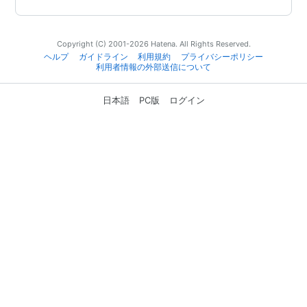
Copyright (C) 2001-2026 Hatena. All Rights Reserved.
ヘルプ
ガイドライン
利用規約
プライバシーポリシー
利用者情報の外部送信について
日本語
PC版
ログイン