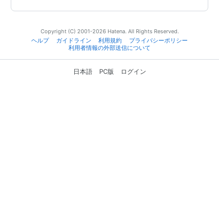
Copyright (C) 2001-2026 Hatena. All Rights Reserved.
ヘルプ
ガイドライン
利用規約
プライバシーポリシー
利用者情報の外部送信について
日本語
PC版
ログイン