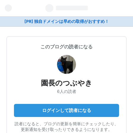
[PR] 独自ドメインは早めの取得がおすすめ！
このブログの読者になる
園長のつぶやき
6人の読者
ログインして読者になる
読者になると、ブログの更新を簡単にチェックしたり、
更新通知を受け取ったりできるようになります。