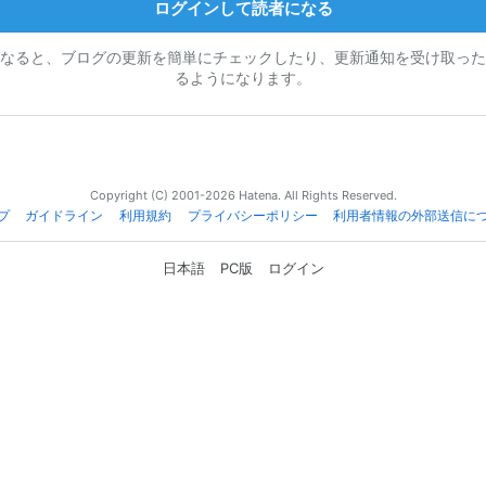
ログインして読者になる
なると、ブログの更新を簡単にチェックしたり、更新通知を受け取った
るようになります。
Copyright (C) 2001-2026 Hatena. All Rights Reserved.
プ
ガイドライン
利用規約
プライバシーポリシー
利用者情報の外部送信に
日本語
PC版
ログイン