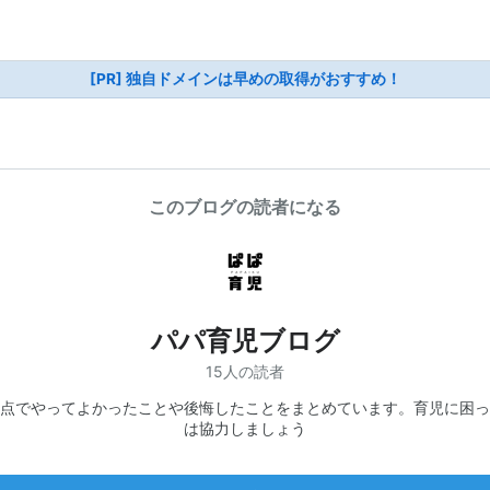
[PR] 独自ドメインは早めの取得がおすすめ！
このブログの読者になる
パパ育児ブログ
15人の読者
点でやってよかったことや後悔したことをまとめています。育児に困っ
は協力しましょう