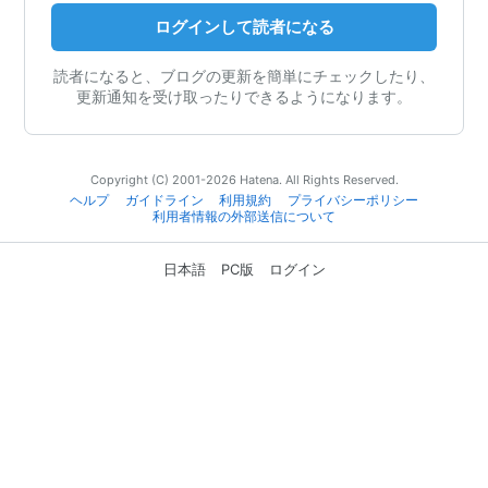
ログインして読者になる
読者になると、ブログの更新を簡単にチェックしたり、
更新通知を受け取ったりできるようになります。
Copyright (C) 2001-2026 Hatena. All Rights Reserved.
ヘルプ
ガイドライン
利用規約
プライバシーポリシー
利用者情報の外部送信について
日本語
PC版
ログイン