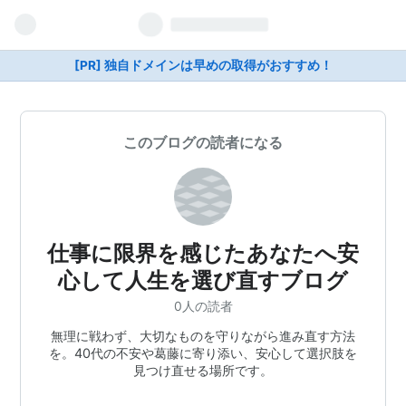
[PR] 独自ドメインは早めの取得がおすすめ！
このブログの読者になる
仕事に限界を感じたあなたへ安
心して人生を選び直すブログ
0人の読者
無理に戦わず、大切なものを守りながら進み直す方法
を。40代の不安や葛藤に寄り添い、安心して選択肢を
見つけ直せる場所です。