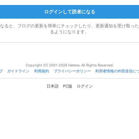
ログインして読者になる
なると、ブログの更新を簡単にチェックしたり、更新通知を受け取った
るようになります。
Copyright (C) 2001-2026 Hatena. All Rights Reserved.
プ
ガイドライン
利用規約
プライバシーポリシー
利用者情報の外部送信に
日本語
PC版
ログイン