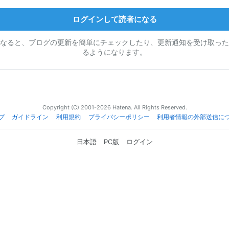
ログインして読者になる
なると、ブログの更新を簡単にチェックしたり、更新通知を受け取った
るようになります。
Copyright (C) 2001-2026 Hatena. All Rights Reserved.
プ
ガイドライン
利用規約
プライバシーポリシー
利用者情報の外部送信に
日本語
PC版
ログイン