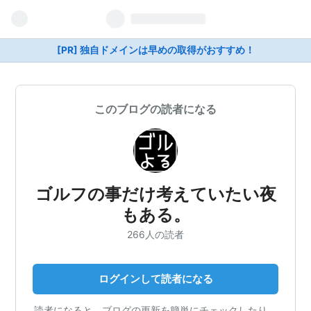
[PR] 独自ドメインは早めの取得がおすすめ！
このブログの読者になる
ゴルフの事だけ考えていたい夜
もある。
266人の読者
ログインして読者になる
読者になると、ブログの更新を簡単にチェックしたり、