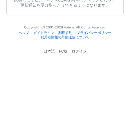
更新通知を受け取ったりできるようになります。
Copyright (C) 2001-2026 Hatena. All Rights Reserved.
ヘルプ
ガイドライン
利用規約
プライバシーポリシー
利用者情報の外部送信について
日本語
PC版
ログイン