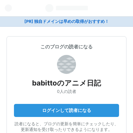
[PR] 独自ドメインは早めの取得がおすすめ！
このブログの読者になる
babittoのアニメ日記
0人の読者
ログインして読者になる
読者になると、ブログの更新を簡単にチェックしたり、
更新通知を受け取ったりできるようになります。