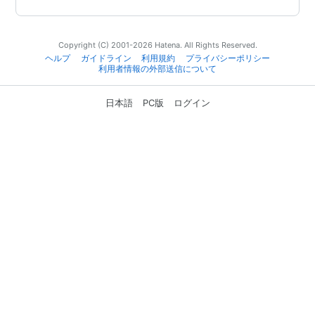
Copyright (C) 2001-2026 Hatena. All Rights Reserved.
ヘルプ
ガイドライン
利用規約
プライバシーポリシー
利用者情報の外部送信について
日本語
PC版
ログイン