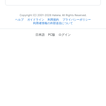
Copyright (C) 2001-2026 Hatena. All Rights Reserved.
ヘルプ
ガイドライン
利用規約
プライバシーポリシー
利用者情報の外部送信について
日本語
PC版
ログイン