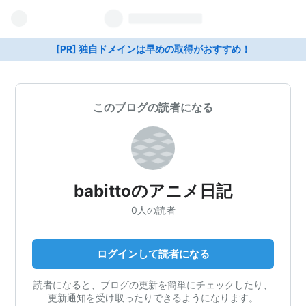
[PR] 独自ドメインは早めの取得がおすすめ！
このブログの読者になる
babittoのアニメ日記
0人の読者
ログインして読者になる
読者になると、ブログの更新を簡単にチェックしたり、
更新通知を受け取ったりできるようになります。