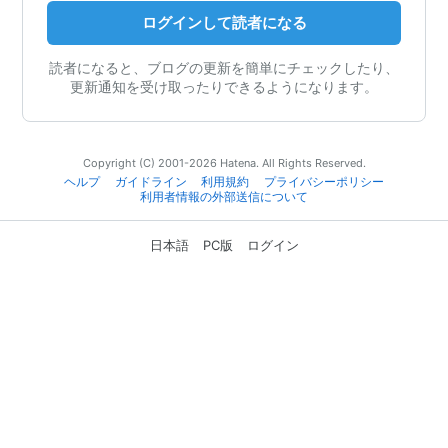
ログインして読者になる
読者になると、ブログの更新を簡単にチェックしたり、
更新通知を受け取ったりできるようになります。
Copyright (C) 2001-2026 Hatena. All Rights Reserved.
ヘルプ
ガイドライン
利用規約
プライバシーポリシー
利用者情報の外部送信について
日本語
PC版
ログイン