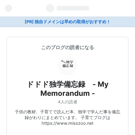
[PR] 独自ドメインは早めの取得がおすすめ！
このブログの読者になる
ドドド独学備忘録 - My
Memorandum -
4人の読者
子供の教材、子育てで読んだ本、独学で学んだ事を備忘
録がわりにまとめています。 子育てブログは
https://www.misszoo.net