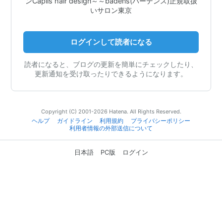
ンCaplis hair design～～badens(バーデンス)正規取扱
いサロン東京
ログインして読者になる
読者になると、ブログの更新を簡単にチェックしたり、
更新通知を受け取ったりできるようになります。
Copyright (C) 2001-2026 Hatena. All Rights Reserved.
ヘルプ
ガイドライン
利用規約
プライバシーポリシー
利用者情報の外部送信について
日本語
PC版
ログイン