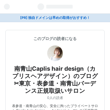
[PR] 独自ドメインは早めの取得がおすすめ！
このブログの読者になる
南青山Caplis hair design（カ
プリスヘアデザイン）のブログ
✂東京・表参道・南青山バーデ
ンス正規取扱いサロン
0人の読者
表参道・南青山の安心、安全に拘ったプライベートサロ