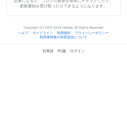
読者になると、ブログの更新を簡単にチェックしたり、
更新通知を受け取ったりできるようになります。
Copyright (C) 2001-2026 Hatena. All Rights Reserved.
ヘルプ
ガイドライン
利用規約
プライバシーポリシー
利用者情報の外部送信について
日本語
PC版
ログイン