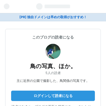
[PR] 独自ドメインは早めの取得がおすすめ！
このブログの読者になる
鳥の写真、ほか。
5人の読者
主に近所の公園で撮影した、鳥関係の写真です。
ログインして読者になる