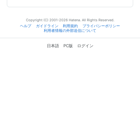
Copyright (C) 2001-2026 Hatena. All Rights Reserved.
ヘルプ
ガイドライン
利用規約
プライバシーポリシー
利用者情報の外部送信について
日本語
PC版
ログイン