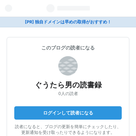
[PR] 独自ドメインは早めの取得がおすすめ！
このブログの読者になる
ぐうたら男の読書録
0人の読者
ログインして読者になる
読者になると、ブログの更新を簡単にチェックしたり、
更新通知を受け取ったりできるようになります。