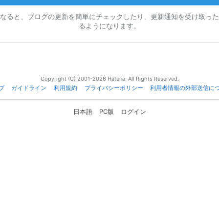
なると、ブログの更新を簡単にチェックしたり、更新通知を受け取った
るようになります。
Copyright (C) 2001-2026 Hatena. All Rights Reserved.
プ
ガイドライン
利用規約
プライバシーポリシー
利用者情報の外部送信に
日本語
PC版
ログイン