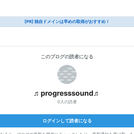
[PR] 独自ドメインは早めの取得がおすすめ！
このブログの読者になる
♬progresssound♬
0人の読者
ログインして読者になる