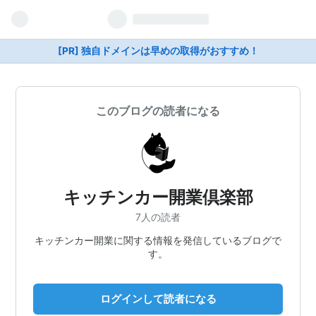
[PR] 独自ドメインは早めの取得がおすすめ！
このブログの読者になる
キッチンカー開業倶楽部
7人の読者
キッチンカー開業に関する情報を発信しているブログで
す。
ログインして読者になる