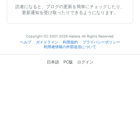
読者になると、ブログの更新を簡単にチェックしたり、
更新通知を受け取ったりできるようになります。
Copyright (C) 2001-2026 Hatena. All Rights Reserved.
ヘルプ
ガイドライン
利用規約
プライバシーポリシー
利用者情報の外部送信について
日本語
PC版
ログイン