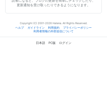
読者になると、ブログの更新を簡単にチェックしたり、
更新通知を受け取ったりできるようになります。
Copyright (C) 2001-2026 Hatena. All Rights Reserved.
ヘルプ
ガイドライン
利用規約
プライバシーポリシー
利用者情報の外部送信について
日本語
PC版
ログイン