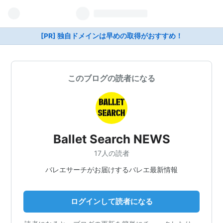
[PR] 独自ドメインは早めの取得がおすすめ！
このブログの読者になる
Ballet Search NEWS
17人の読者
バレエサーチがお届けするバレエ最新情報
ログインして読者になる