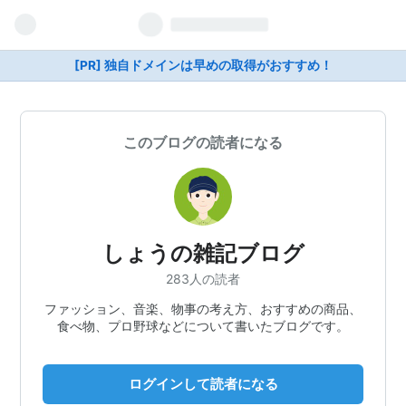
[PR] 独自ドメインは早めの取得がおすすめ！
このブログの読者になる
しょうの雑記ブログ
283人の読者
ファッション、音楽、物事の考え方、おすすめの商品、
食べ物、プロ野球などについて書いたブログです。
ログインして読者になる