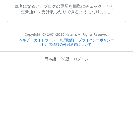
読者になると、ブログの更新を簡単にチェックしたり、
更新通知を受け取ったりできるようになります。
Copyright (C) 2001-2026 Hatena. All Rights Reserved.
ヘルプ
ガイドライン
利用規約
プライバシーポリシー
利用者情報の外部送信について
日本語
PC版
ログイン