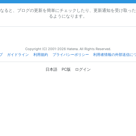
なると、ブログの更新を簡単にチェックしたり、更新通知を受け取った
るようになります。
Copyright (C) 2001-2026 Hatena. All Rights Reserved.
プ
ガイドライン
利用規約
プライバシーポリシー
利用者情報の外部送信に
日本語
PC版
ログイン