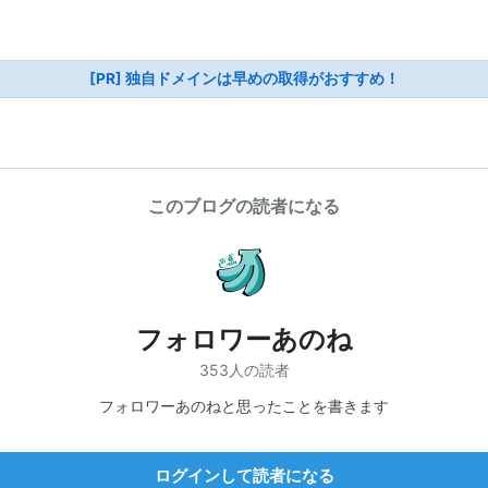
[PR] 独自ドメインは早めの取得がおすすめ！
このブログの読者になる
フォロワーあのね
353人の読者
フォロワーあのねと思ったことを書きます
ログインして読者になる