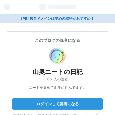
[PR] 独自ドメインは早めの取得がおすすめ！
このブログの読者になる
山奥ニートの日記
661人の読者
ニートを集めて山奥に住んでます。
ログインして読者になる