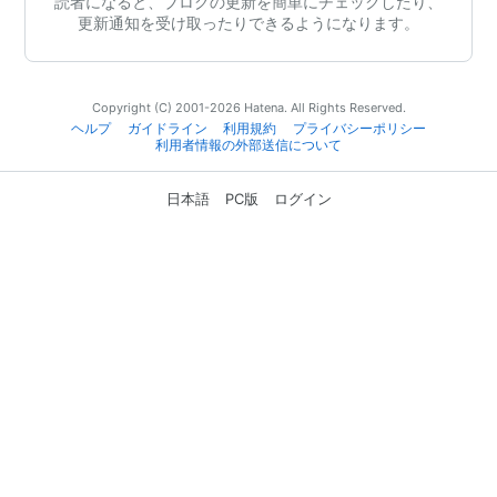
読者になると、ブログの更新を簡単にチェックしたり、
更新通知を受け取ったりできるようになります。
Copyright (C) 2001-2026 Hatena. All Rights Reserved.
ヘルプ
ガイドライン
利用規約
プライバシーポリシー
利用者情報の外部送信について
日本語
PC版
ログイン