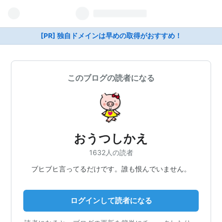
[PR] 独自ドメインは早めの取得がおすすめ！
このブログの読者になる
おうつしかえ
1632人の読者
ブヒブヒ言ってるだけです。誰も恨んでいません。
ログインして読者になる