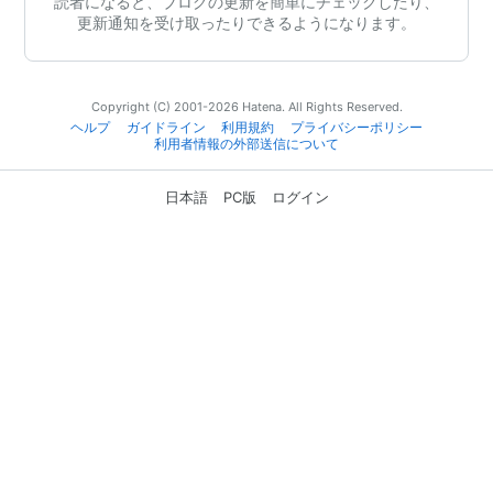
読者になると、ブログの更新を簡単にチェックしたり、
更新通知を受け取ったりできるようになります。
Copyright (C) 2001-2026 Hatena. All Rights Reserved.
ヘルプ
ガイドライン
利用規約
プライバシーポリシー
利用者情報の外部送信について
日本語
PC版
ログイン