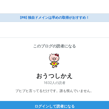
[PR] 独自ドメインは早めの取得がおすすめ！
このブログの読者になる
おうつしかえ
1632人の読者
ブヒブヒ言ってるだけです。誰も恨んでいません。
ログインして読者になる