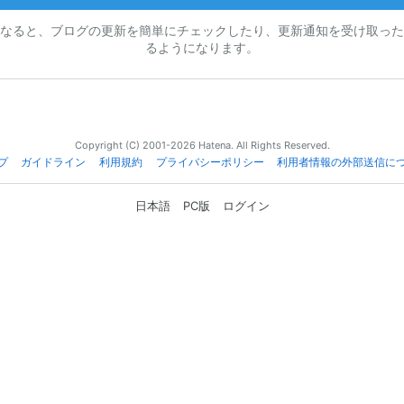
なると、ブログの更新を簡単にチェックしたり、更新通知を受け取った
るようになります。
Copyright (C) 2001-2026 Hatena. All Rights Reserved.
プ
ガイドライン
利用規約
プライバシーポリシー
利用者情報の外部送信に
日本語
PC版
ログイン