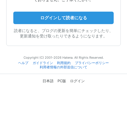
ログインして読者になる
読者になると、ブログの更新を簡単にチェックしたり、
更新通知を受け取ったりできるようになります。
Copyright (C) 2001-2026 Hatena. All Rights Reserved.
ヘルプ
ガイドライン
利用規約
プライバシーポリシー
利用者情報の外部送信について
日本語
PC版
ログイン