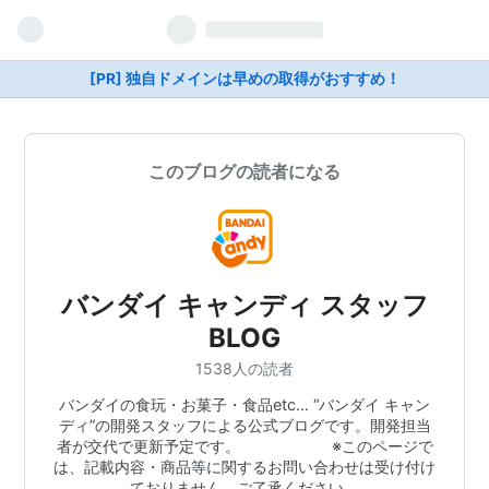
[PR] 独自ドメインは早めの取得がおすすめ！
このブログの読者になる
バンダイ キャンディ スタッフ
BLOG
1538人の読者
バンダイの食玩・お菓子・食品etc… “バンダイ キャン
ディ”の開発スタッフによる公式ブログです。開発担当
者が交代で更新予定です。 ※このページで
は、記載内容・商品等に関するお問い合わせは受け付け
ておりません。ご了承ください。