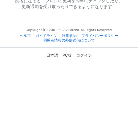
読者になると、ブログの更新を簡単にチェックしたり、
更新通知を受け取ったりできるようになります。
Copyright (C) 2001-2026 Hatena. All Rights Reserved.
ヘルプ
ガイドライン
利用規約
プライバシーポリシー
利用者情報の外部送信について
日本語
PC版
ログイン