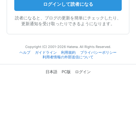
ログインして読者になる
読者になると、ブログの更新を簡単にチェックしたり、
更新通知を受け取ったりできるようになります。
Copyright (C) 2001-2026 Hatena. All Rights Reserved.
ヘルプ
ガイドライン
利用規約
プライバシーポリシー
利用者情報の外部送信について
日本語
PC版
ログイン