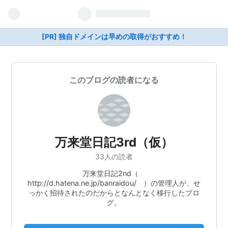
[PR] 独自ドメインは早めの取得がおすすめ！
このブログの読者になる
万来堂日記3rd（仮）
33人の読者
万来堂日記2nd（
http://d.hatena.ne.jp/banraidou/ ）の管理人が、せ
っかく招待されたのだからとなんとなく移行したブロ
グ。