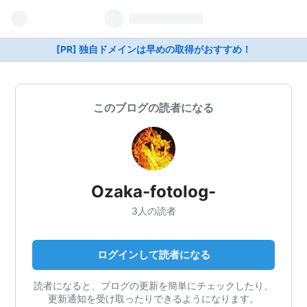
[PR] 独自ドメインは早めの取得がおすすめ！
このブログの読者になる
Ozaka-fotolog-
3人の読者
ログインして読者になる
読者になると、ブログの更新を簡単にチェックしたり、
更新通知を受け取ったりできるようになります。