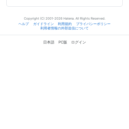
Copyright (C) 2001-2026 Hatena. All Rights Reserved.
ヘルプ
ガイドライン
利用規約
プライバシーポリシー
利用者情報の外部送信について
日本語
PC版
ログイン