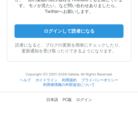
す。 モノが見たい、など問い合わせありましたら、
Twitterへお願いします。
ログインして読者になる
読者になると、ブログの更新を簡単にチェックしたり、
更新通知を受け取ったりできるようになります。
Copyright (C) 2001-2026 Hatena. All Rights Reserved.
ヘルプ
ガイドライン
利用規約
プライバシーポリシー
利用者情報の外部送信について
日本語
PC版
ログイン