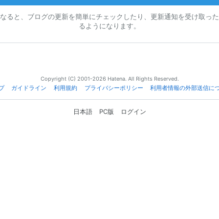
なると、ブログの更新を簡単にチェックしたり、更新通知を受け取った
るようになります。
Copyright (C) 2001-2026 Hatena. All Rights Reserved.
プ
ガイドライン
利用規約
プライバシーポリシー
利用者情報の外部送信に
日本語
PC版
ログイン