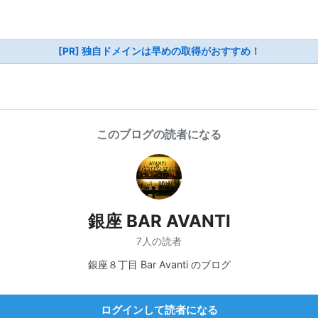
[PR] 独自ドメインは早めの取得がおすすめ！
このブログの読者になる
銀座 BAR AVANTI
7人の読者
銀座８丁目 Bar Avanti のブログ
ログインして読者になる