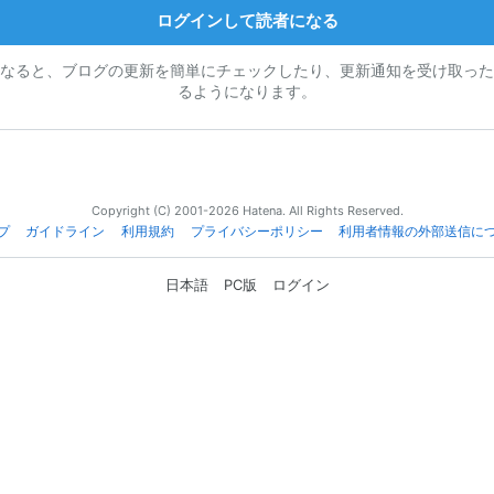
ログインして読者になる
なると、ブログの更新を簡単にチェックしたり、更新通知を受け取った
るようになります。
Copyright (C) 2001-2026 Hatena. All Rights Reserved.
プ
ガイドライン
利用規約
プライバシーポリシー
利用者情報の外部送信に
日本語
PC版
ログイン