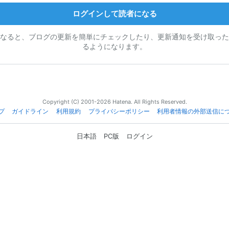
ログインして読者になる
なると、ブログの更新を簡単にチェックしたり、更新通知を受け取った
るようになります。
Copyright (C) 2001-2026 Hatena. All Rights Reserved.
プ
ガイドライン
利用規約
プライバシーポリシー
利用者情報の外部送信に
日本語
PC版
ログイン